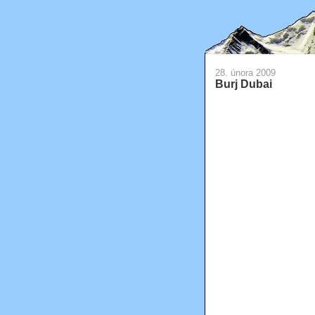
28. února 2009
Burj Dubai